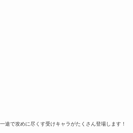
、一途で攻めに尽くす受けキャラがたくさん登場します！