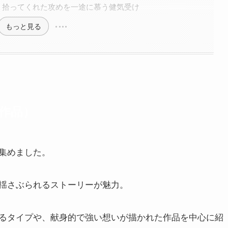
）拾ってくれた攻めを一途に慕う健気受け
もっと見る
9作品）
集めました。
揺さぶられるストーリーが魅力。
るタイプや、献身的で強い想いが描かれた作品を中心に紹