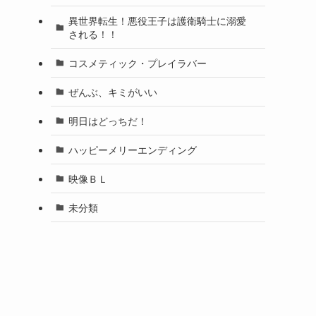
異世界転生！悪役王子は護衛騎士に溺愛
される！！
コスメティック・プレイラバー
ぜんぶ、キミがいい
明日はどっちだ！
ハッピーメリーエンディング
映像ＢＬ
未分類