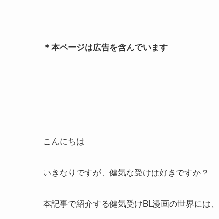
＊本ページは広告を含んでいます
こんにちは
いきなりですが、健気な受けは好きですか？
本記事で紹介する健気受けBL漫画の世界には